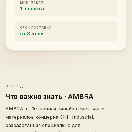
МИН. ЗАКАЗ
1 паллета
СРОК ПОСТАВКИ
от 3 дней
О БРЕНДЕ
Что важно знать
· AMBRA
AMBRA: собственная линейка смазочных
материалов концерна CNH Industrial,
разработанная специально для