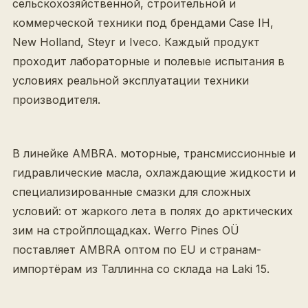
сельскохозяйственной, строительной и
коммерческой техники под брендами Case IH,
New Holland, Steyr и Iveco. Каждый продукт
проходит лабораторные и полевые испытания в
условиях реальной эксплуатации техники
производителя.
В линейке AMBRA. моторные, трансмиссионные и
гидравлические масла, охлаждающие жидкости и
специализированные смазки для сложных
условий: от жаркого лета в полях до арктических
зим на стройплощадках. Werro Pines OÜ
поставляет AMBRA оптом по EU и странам-
импортёрам из Таллинна со склада на Laki 15.