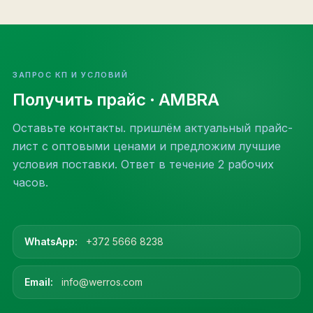
ЗАПРОС КП И УСЛОВИЙ
Получить прайс
· AMBRA
Оставьте контакты. пришлём актуальный прайс-
лист с оптовыми ценами и предложим лучшие
условия поставки. Ответ в течение 2 рабочих
часов.
WhatsApp:
+372 5666 8238
Email:
info@werros.com