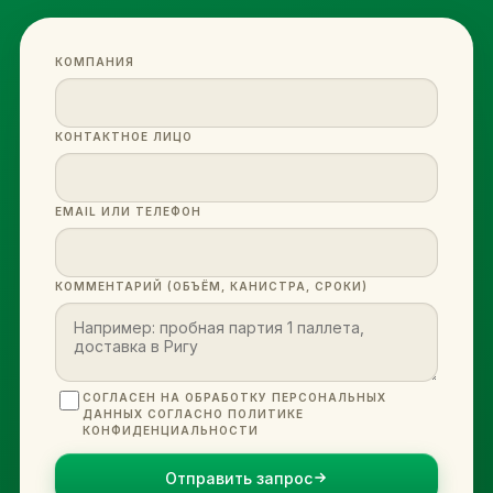
КОМПАНИЯ
КОНТАКТНОЕ ЛИЦО
EMAIL ИЛИ ТЕЛЕФОН
КОММЕНТАРИЙ (ОБЪЁМ, КАНИСТРА, СРОКИ)
СОГЛАСЕН НА ОБРАБОТКУ ПЕРСОНАЛЬНЫХ
ДАННЫХ СОГЛАСНО ПОЛИТИКЕ
КОНФИДЕНЦИАЛЬНОСТИ
Отправить запрос