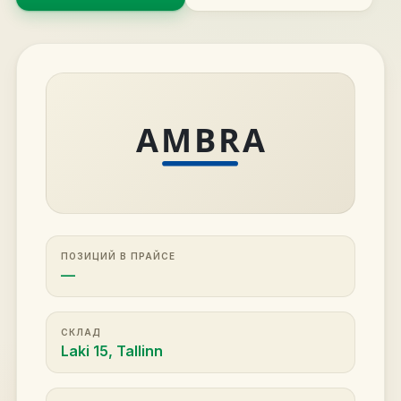
ПОЗИЦИЙ В ПРАЙСЕ
—
СКЛАД
Laki 15, Tallinn