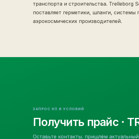
транспорта и строительства. Trelleborg Se
поставляет герметики, шланги, системы 
аэрокосмических производителей.
ЗАПРОС КП И УСЛОВИЙ
Получить прайс
· T
Оставьте контакты. пришлём актуальный