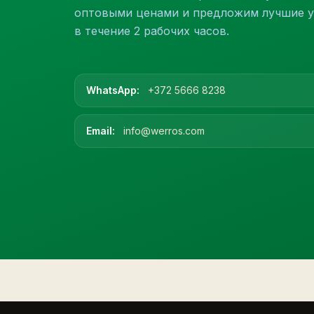
оптовыми ценами и предложим лучшие у
в течение 2 рабочих часов.
WhatsApp:
+372 5666 8238
Email:
info@werros.com