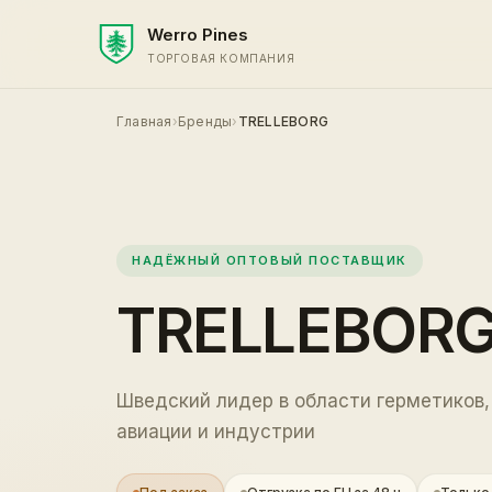
Werro Pines
ТОРГОВАЯ КОМПАНИЯ
Главная
›
Бренды
›
TRELLEBORG
НАДЁЖНЫЙ ОПТОВЫЙ ПОСТАВЩИК
TRELLEBOR
Шведский лидер в области герметиков,
авиации и индустрии