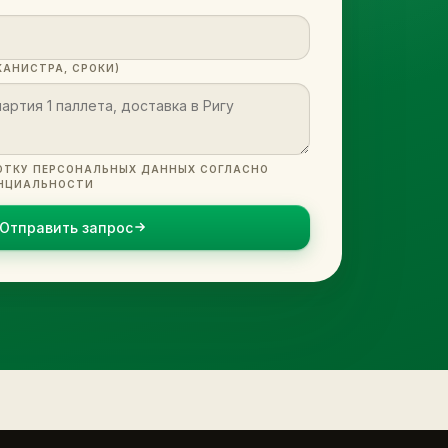
КАНИСТРА, СРОКИ)
ОТКУ ПЕРСОНАЛЬНЫХ ДАННЫХ СОГЛАСНО
НЦИАЛЬНОСТИ
Отправить запрос