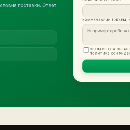
словия поставки. Ответ
КОММЕНТАРИЙ (ОБЪЁМ, 
СОГЛАСЕН НА ОБРАБ
ПОЛИТИКЕ КОНФИДЕ