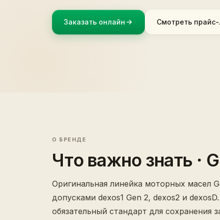
Заказать онлайн
Смотреть прайс-
О БРЕНДЕ
Что важно знать
· 
Оригинальная линейка моторных масел Ge
допусками dexos1 Gen 2, dexos2 и dexosD.
обязательный стандарт для сохранения з