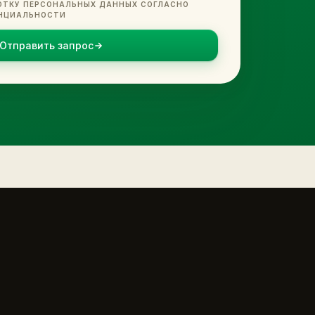
ОТКУ ПЕРСОНАЛЬНЫХ ДАННЫХ СОГЛАСНО
НЦИАЛЬНОСТИ
Отправить запрос