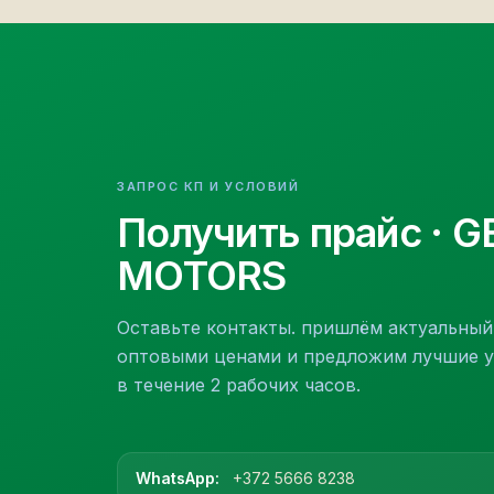
ЗАПРОС КП И УСЛОВИЙ
Получить прайс
· G
MOTORS
Оставьте контакты. пришлём актуальный
оптовыми ценами и предложим лучшие у
в течение 2 рабочих часов.
WhatsApp:
+372 5666 8238