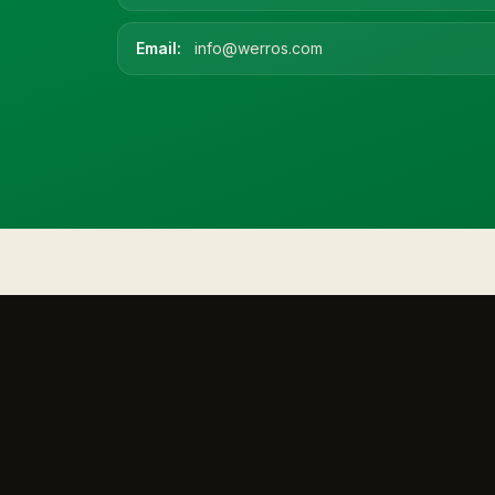
Email:
info@werros.com