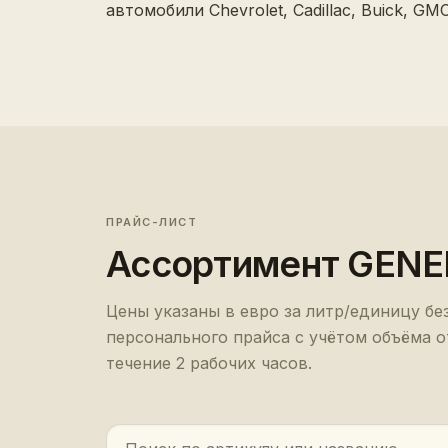
автомобили Chevrolet, Cadillac, Buick, GMC
ПРАЙС-ЛИСТ
Ассортимент
GENE
Цены указаны в евро за литр/единицу бе
персонального прайса с учётом объёма о
течение 2 рабочих часов.