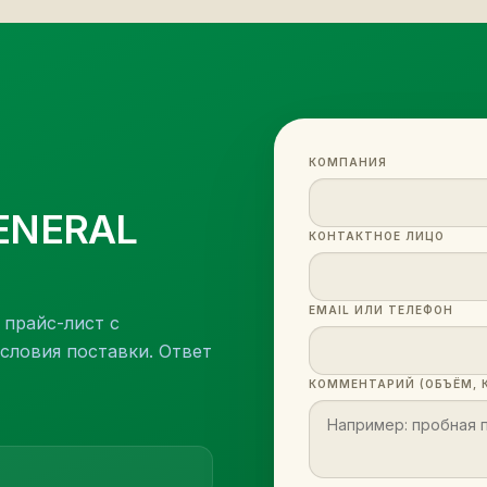
КОМПАНИЯ
ENERAL
КОНТАКТНОЕ ЛИЦО
EMAIL ИЛИ ТЕЛЕФОН
 прайс-лист с
словия поставки. Ответ
КОММЕНТАРИЙ (ОБЪЁМ, 