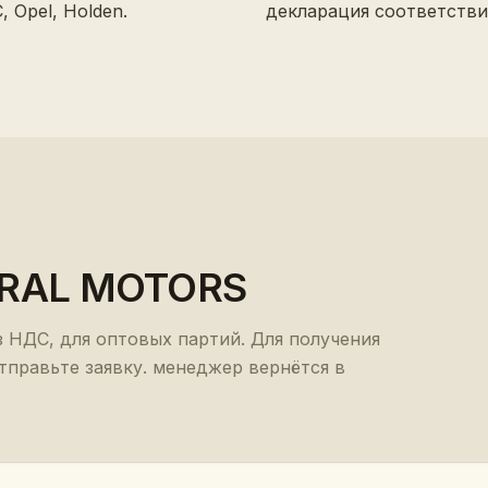
, Opel, Holden.
декларация соответстви
RAL MOTORS
з НДС, для оптовых партий. Для получения
тправьте заявку. менеджер вернётся в