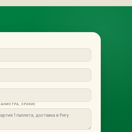
КАНИСТРА, СРОКИ)