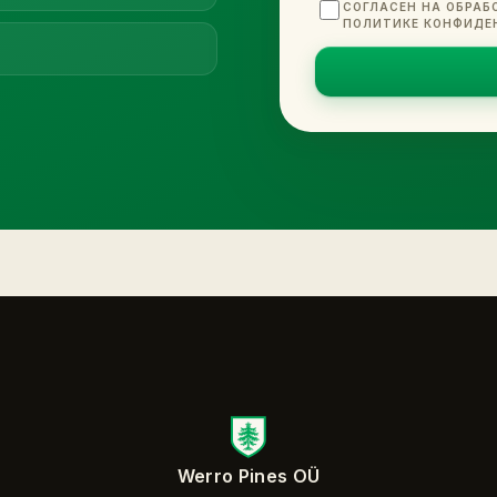
СОГЛАСЕН НА ОБРАБ
ПОЛИТИКЕ КОНФИДЕ
Werro Pines OÜ