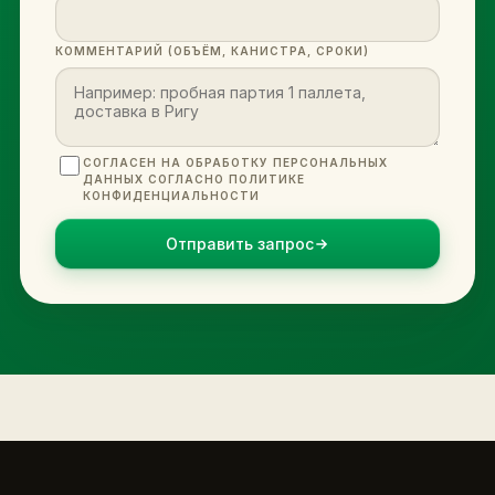
КОММЕНТАРИЙ (ОБЪЁМ, КАНИСТРА, СРОКИ)
СОГЛАСЕН НА ОБРАБОТКУ ПЕРСОНАЛЬНЫХ
ДАННЫХ СОГЛАСНО ПОЛИТИКЕ
КОНФИДЕНЦИАЛЬНОСТИ
Отправить запрос