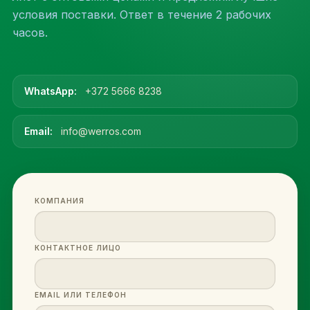
условия поставки. Ответ в течение 2 рабочих
часов.
WhatsApp:
+372 5666 8238
Email:
info@werros.com
КОМПАНИЯ
КОНТАКТНОЕ ЛИЦО
EMAIL ИЛИ ТЕЛЕФОН