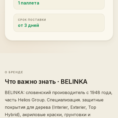
1 паллета
СРОК ПОСТАВКИ
от 3 дней
О БРЕНДЕ
Что важно знать
· BELINKA
BELINKA: словенский производитель с 1948 года,
часть Helios Group. Специализация. защитные
покрытия для дерева (Interier, Exterier, Top
Hybrid), акриловые краски, грунтовки и