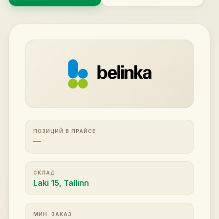
ПОЗИЦИЙ В ПРАЙСЕ
—
СКЛАД
Laki 15, Tallinn
МИН. ЗАКАЗ