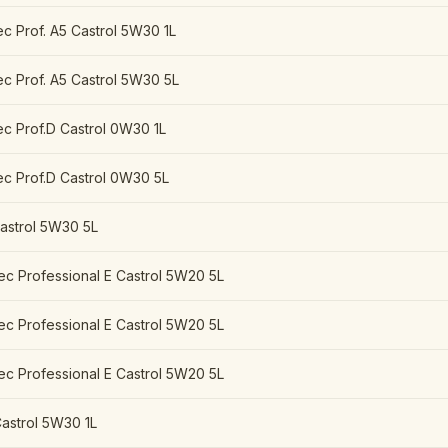
c Prof. A5 Castrol 5W30 1L
c Prof. A5 Castrol 5W30 5L
ec Prof.D Castrol 0W30 1L
ec Prof.D Castrol 0W30 5L
Castrol 5W30 5L
ec Professional E Castrol 5W20 5L
ec Professional E Castrol 5W20 5L
ec Professional E Castrol 5W20 5L
Castrol 5W30 1L