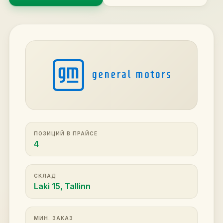
ПОЗИЦИЙ В ПРАЙСЕ
4
СКЛАД
Laki 15, Tallinn
МИН. ЗАКАЗ