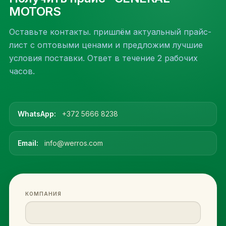
MOTORS
Оставьте контакты. пришлём актуальный прайс-
лист с оптовыми ценами и предложим лучшие
условия поставки. Ответ в течение 2 рабочих
часов.
WhatsApp:
+372 5666 8238
Email:
info@werros.com
КОМПАНИЯ