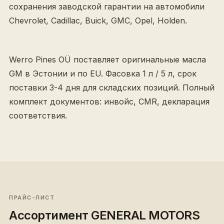
сохранения заводской гарантии на автомобили
Chevrolet, Cadillac, Buick, GMC, Opel, Holden.
Werro Pines OÜ поставляет оригинальные масла
GM в Эстонии и по EU. Фасовка 1 л / 5 л, срок
поставки 3-4 дня для складских позиций. Полный
комплект документов: инвойс, CMR, декларация
соответствия.
ПРАЙС-ЛИСТ
Ассортимент
GENERAL MOTORS