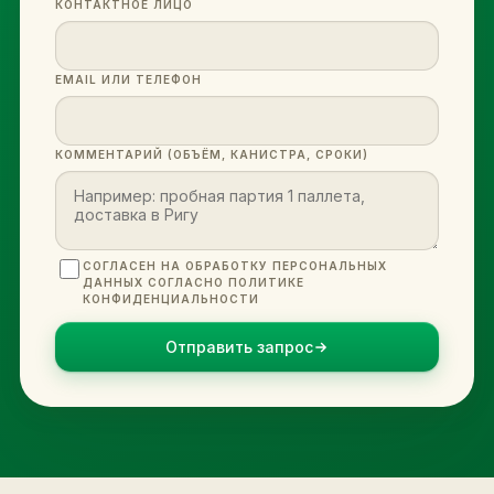
КОНТАКТНОЕ ЛИЦО
EMAIL ИЛИ ТЕЛЕФОН
КОММЕНТАРИЙ (ОБЪЁМ, КАНИСТРА, СРОКИ)
СОГЛАСЕН НА ОБРАБОТКУ ПЕРСОНАЛЬНЫХ
ДАННЫХ СОГЛАСНО ПОЛИТИКЕ
КОНФИДЕНЦИАЛЬНОСТИ
Отправить запрос