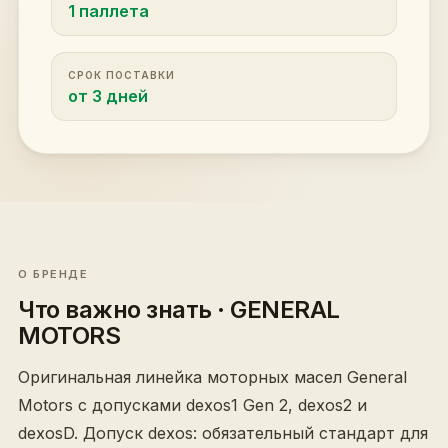
1 паллета
СРОК ПОСТАВКИ
от 3 дней
О БРЕНДЕ
Что важно знать
· GENERAL
MOTORS
Оригинальная линейка моторных масел General
Motors с допусками dexos1 Gen 2, dexos2 и
dexosD. Допуск dexos: обязательный стандарт для