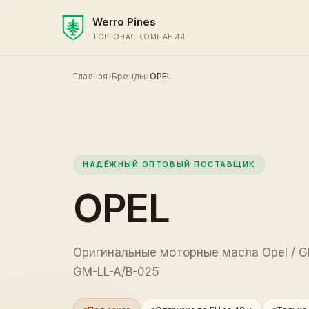
Werro Pines
ТОРГОВАЯ КОМПАНИЯ
Главная
›
Бренды
›
OPEL
НАДЁЖНЫЙ ОПТОВЫЙ ПОСТАВЩИК
OPEL
Оригинальные моторные масла Opel / G
GM-LL-A/B-025