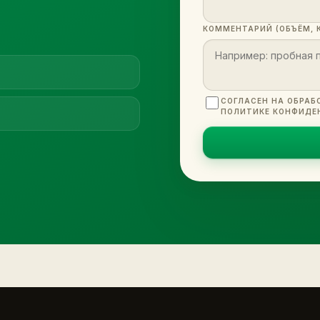
КОММЕНТАРИЙ (ОБЪЁМ, 
СОГЛАСЕН НА ОБРАБ
ПОЛИТИКЕ КОНФИДЕ