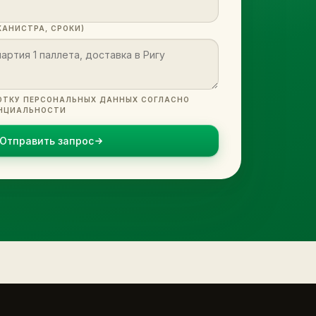
КАНИСТРА, СРОКИ)
ОТКУ ПЕРСОНАЛЬНЫХ ДАННЫХ СОГЛАСНО
НЦИАЛЬНОСТИ
Отправить запрос