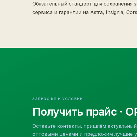
Обязательный стандарт для сохранения 
сервиса и гарантии на Astra, Insignia, Cors
ЗАПРОС КП И УСЛОВИЙ
Получить прайс
· O
Оставьте контакты. пришлём актуальный
оптовыми ценами и предложим лучшие у