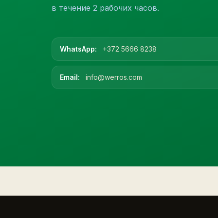
в течение 2 рабочих часов.
WhatsApp:
+372 5666 8238
Email:
info@werros.com