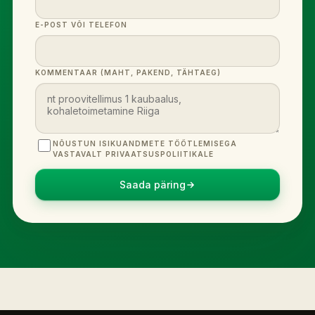
E-POST VÕI TELEFON
KOMMENTAAR (MAHT, PAKEND, TÄHTAEG)
NÕUSTUN ISIKUANDMETE TÖÖTLEMISEGA
VASTAVALT PRIVAATSUSPOLIITIKALE
Saada päring