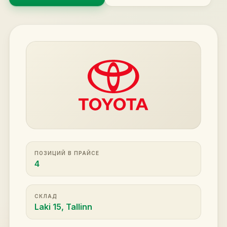
ПОЗИЦИЙ В ПРАЙСЕ
4
СКЛАД
Laki 15, Tallinn