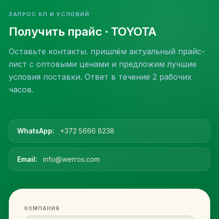
ЗАПРОС КП И УСЛОВИЙ
Получить прайс
· TOYOTA
Оставьте контакты. пришлём актуальный прайс-
лист с оптовыми ценами и предложим лучшие
условия поставки. Ответ в течение 2 рабочих
часов.
WhatsApp:
+372 5666 8238
Email:
info@werros.com
КОМПАНИЯ