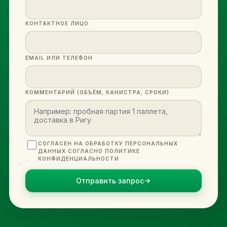
КОНТАКТНОЕ ЛИЦО
EMAIL ИЛИ ТЕЛЕФОН
КОММЕНТАРИЙ (ОБЪЁМ, КАНИСТРА, СРОКИ)
СОГЛАСЕН НА ОБРАБОТКУ ПЕРСОНАЛЬНЫХ
ДАННЫХ СОГЛАСНО ПОЛИТИКЕ
КОНФИДЕНЦИАЛЬНОСТИ
Отправить запрос