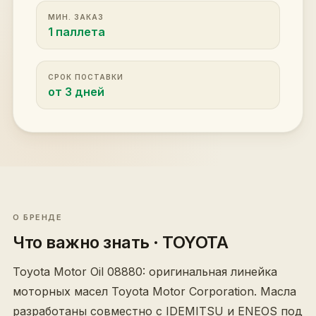
МИН. ЗАКАЗ
1 паллета
СРОК ПОСТАВКИ
от 3 дней
О БРЕНДЕ
Что важно знать
· TOYOTA
Toyota Motor Oil 08880: оригинальная линейка
моторных масел Toyota Motor Corporation. Масла
разработаны совместно с IDEMITSU и ENEOS под