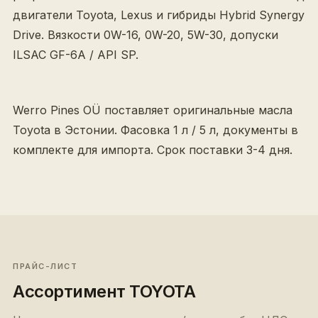
двигатели Toyota, Lexus и гибриды Hybrid Synergy
Drive. Вязкости 0W-16, 0W-20, 5W-30, допуски
ILSAC GF-6A / API SP.
Werro Pines OÜ поставляет оригинальные масла
Toyota в Эстонии. Фасовка 1 л / 5 л, документы в
комплекте для импорта. Срок поставки 3-4 дня.
ПРАЙС-ЛИСТ
Ассортимент
TOYOTA