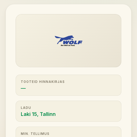
TOOTEID HINNAKIRJAS
—
LADU
Laki 15, Tallinn
MIN. TELLIMUS