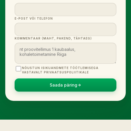
E-POST VÕI TELEFON
KOMMENTAAR (MAHT, PAKEND, TÄHTAEG)
NÕUSTUN ISIKUANDMETE TÖÖTLEMISEGA
VASTAVALT PRIVAATSUSPOLIITIKALE
Saada päring